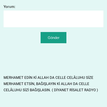
Yorum:
MERHAMET EDİN Kİ ALLAH DA CELLE CELÂLUHU SİZE
MERHAMET ETSİN, BAĞIŞLAYIN Kİ ALLAH DA CELLE
CELÂLUHU SİZİ BAĞIŞLASIN. ( DİYANET RİSALET RADYO )