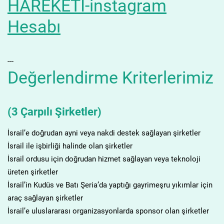
HAREKETİ-instagram
Hesabı
---
Değerlendirme Kriterlerimiz
(3 Çarpılı Şirketler)
İsrail’e doğrudan ayni veya nakdi destek sağlayan şirketler
İsrail ile işbirliği halinde olan şirketler
İsrail ordusu için doğrudan hizmet sağlayan veya teknoloji
üreten şirketler
İsrail’in Kudüs ve Batı Şeria’da yaptığı gayrimeşru yıkımlar için
araç sağlayan şirketler
İsrail’e uluslararası organizasyonlarda sponsor olan şirketler