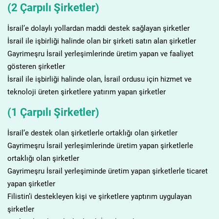
(2 Çarpılı Şirketler)
İsrail’e dolaylı yollardan maddi destek sağlayan şirketler
İsrail ile işbirliği halinde olan bir şirketi satın alan şirketler
Gayrimeşru İsrail yerleşimlerinde üretim yapan ve faaliyet
gösteren şirketler
İsrail ile işbirliği halinde olan, İsrail ordusu için hizmet ve
teknoloji üreten şirketlere yatırım yapan şirketler
(1 Çarpılı Şirketler)
İsrail’e destek olan şirketlerle ortaklığı olan şirketler
Gayrimeşru İsrail yerleşimlerinde üretim yapan şirketlerle
ortaklığı olan şirketler
Gayrimeşru İsrail yerleşiminde üretim yapan şirketlerle ticaret
yapan şirketler
Filistin’i destekleyen kişi ve şirketlere yaptırım uygulayan
şirketler