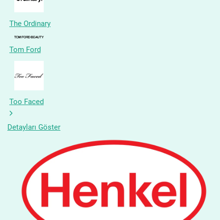
The Ordinary
Tom Ford
Too Faced
Detayları Göster