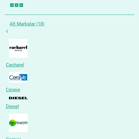
Alt Markalar (18)
Cacharel
Cerave
Diesel