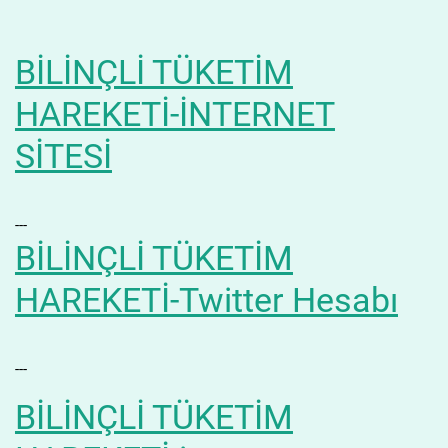
BİLİNÇLİ TÜKETİM
HAREKETİ-İNTERNET
SİTESİ
---
BİLİNÇLİ TÜKETİM
HAREKETİ-Twitter Hesabı
---
BİLİNÇLİ TÜKETİM