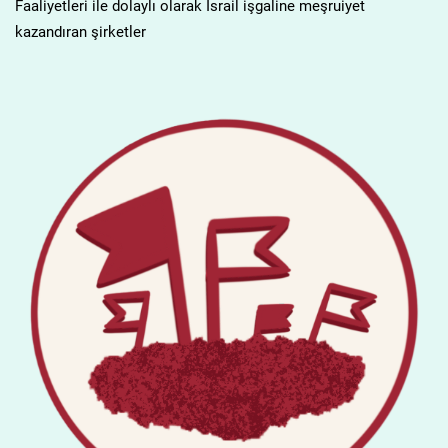
Faaliyetleri ile dolaylı olarak İsrail işgaline meşruiyet
kazandıran şirketler