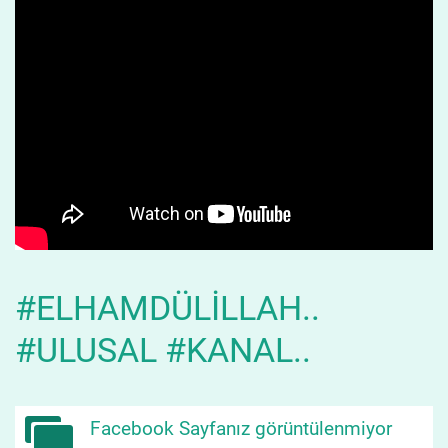
#ELHAMDÜLILLAH..
#ULUSAL #KANAL..
Facebook Sayfanız görüntülenmiyor