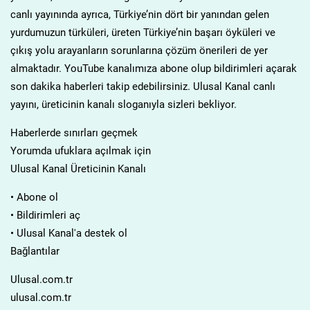
canlı yayınında ayrıca, Türkiye’nin dört bir yanından gelen
yurdumuzun türküleri, üreten Türkiye’nin başarı öyküleri ve
çıkış yolu arayanların sorunlarına çözüm önerileri de yer
almaktadır. YouTube kanalımıza abone olup bildirimleri açarak
son dakika haberleri takip edebilirsiniz. Ulusal Kanal canlı
yayını, üreticinin kanalı sloganıyla sizleri bekliyor.
Haberlerde sınırları geçmek
Yorumda ufuklara açılmak için
Ulusal Kanal Üreticinin Kanalı
• Abone ol
• Bildirimleri aç
• Ulusal Kanal'a destek ol
Bağlantılar
Ulusal.com.tr
ulusal.com.tr