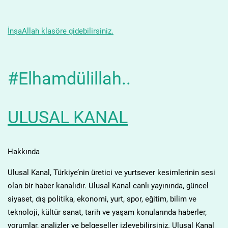
İnşaAllah klasöre gidebilirsiniz.
#Elhamdülillah..
ULUSAL KANAL
Hakkında
Ulusal Kanal, Türkiye’nin üretici ve yurtsever kesimlerinin sesi
olan bir haber kanalıdır. Ulusal Kanal canlı yayınında, güncel
siyaset, dış politika, ekonomi, yurt, spor, eğitim, bilim ve
teknoloji, kültür sanat, tarih ve yaşam konularında haberler,
yorumlar, analizler ve belgeseller izleyebilirsiniz. Ulusal Kanal