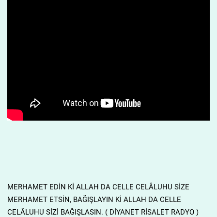
MERHAMET EDİN Kİ ALLAH DA CELLE CELÂLUHU SİZE
MERHAMET ETSİN, BAĞIŞLAYIN Kİ ALLAH DA CELLE
CELÂLUHU SİZİ BAĞIŞLASIN. ( DİYANET RİSALET RADYO )