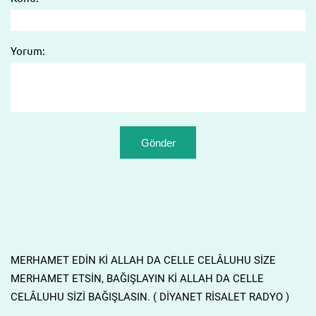
Yorum:
MERHAMET EDİN Kİ ALLAH DA CELLE CELÂLUHU SİZE
MERHAMET ETSİN, BAĞIŞLAYIN Kİ ALLAH DA CELLE
CELÂLUHU SİZİ BAĞIŞLASIN. ( DİYANET RİSALET RADYO )