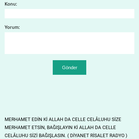
Konu:
Yorum:
MERHAMET EDİN Kİ ALLAH DA CELLE CELÂLUHU SİZE
MERHAMET ETSİN, BAĞIŞLAYIN Kİ ALLAH DA CELLE
CELÂLUHU SİZİ BAĞIŞLASIN. ( DİYANET RİSALET RADYO )